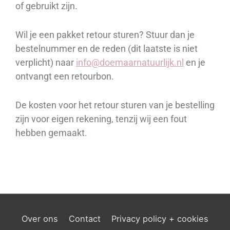
of gebruikt zijn.
Wil je een pakket retour sturen? Stuur dan je
bestelnummer en de reden (dit laatste is niet
verplicht) naar
info@doemaarnatuurlijk.nl
en je
ontvangt een retourbon.
De kosten voor het retour sturen van je bestelling
zijn voor eigen rekening, tenzij wij een fout
hebben gemaakt.
Over ons
Contact
Privacy policy + cookies