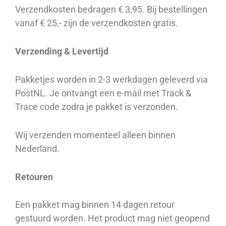
Verzendkosten bedragen € 3,95. Bij bestellingen
vanaf € 25,- zijn de verzendkosten gratis.
Verzending & Levertijd
Pakketjes worden in 2-3 werkdagen geleverd via
PostNL. Je ontvangt een e-mail met Track &
Trace code zodra je pakket is verzonden.
Wij verzenden momenteel alleen binnen
Nederland.
Retouren
Een pakket mag binnen 14 dagen retour
gestuurd worden. Het product mag niet geopend