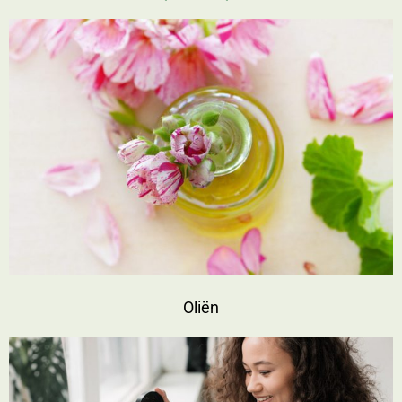
Oliën