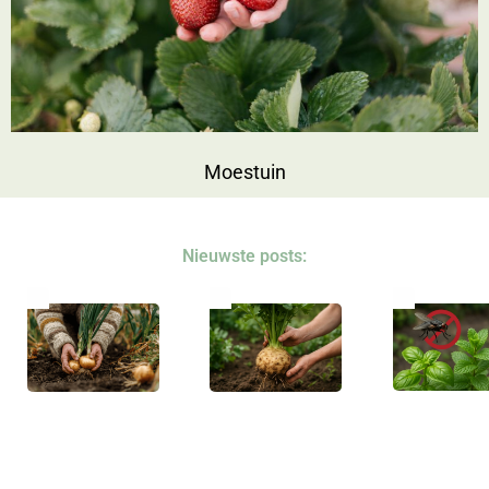
Moestuin
Nieuwste posts: