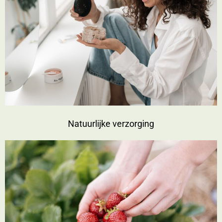
Natuurlijke verzorging