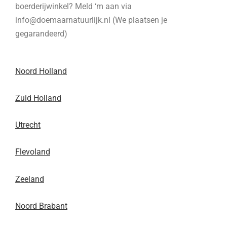
boerderijwinkel? Meld ‘m aan via
info@doemaarnatuurlijk.nl (We plaatsen je
gegarandeerd)
Noord Holland
Zuid Holland
Utrecht
Flevoland
Zeeland
Noord Brabant