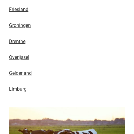
Friesland
Groningen
Drenthe
Overijssel
Gelderland
Limburg