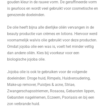
gouden kleur in de rauwe vorm. De geraffineerde vorm
is geurloos en wordt veel gebruikt voor cosmetische en
genezende doeleinden.
De olie heeft bijna alle dierlijke oliën vervangen in de
beauty productie van crèmes en lotions. Hiervoor werd
voornamelijk walvis olie gebruikt voor deze producten.
Omdat jojoba olie een was is, voelt het minder vettig
dan andere oliën. Kies bij voorkeur voor een
biologische jojoba olie.
Jojoba olie is ook te gebruiken voor de volgende
doeleinden: Droge huid, Rimpels, Huidveroudering,
Make-up remover, Puistjes & acne, Striae,
Zwangerschapsstriemen, Rosacea, Gebarsten lippen,
Gebarsten nagelriemen, Eczeem, Psoriasis en bij een
zon verbrande huid.