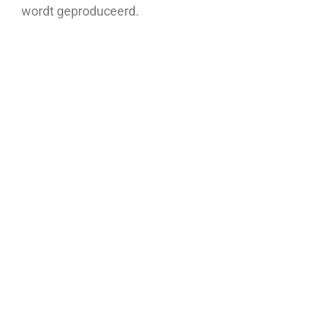
wordt geproduceerd.