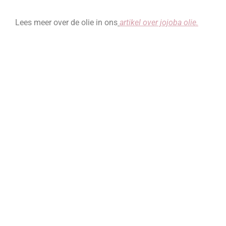
Lees meer over de olie in ons
artikel over jojoba olie.