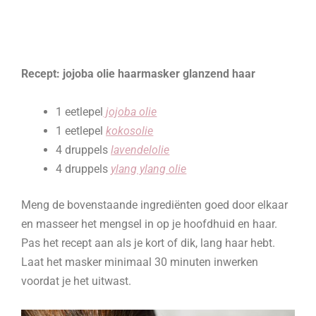
Recept: jojoba olie haarmasker glanzend haar
1 eetlepel
jojoba olie
1 eetlepel
kokosolie
4 druppels
lavendelolie
4 druppels
ylang ylang olie
Meng de bovenstaande ingrediënten goed door elkaar
en masseer het mengsel in op je hoofdhuid en haar.
Pas het recept aan als je kort of dik, lang haar hebt.
Laat het masker minimaal 30 minuten inwerken
voordat je het uitwast.