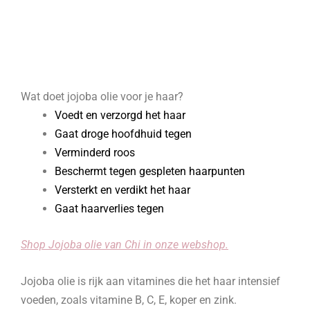
Wat doet jojoba olie voor je haar?
Voedt en verzorgd het haar
Gaat droge hoofdhuid tegen
Verminderd roos
Beschermt tegen gespleten haarpunten
Versterkt en verdikt het haar
Gaat haarverlies tegen
Shop Jojoba olie van Chi in onze webshop.
Jojoba olie is rijk aan vitamines die het haar intensief
voeden, zoals vitamine B, C, E, koper en zink.