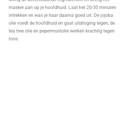
masker aan op je hoofdhuid. Laat het 20-30 minuten
intrekken en was je haar daarna goed uit. De jojoba
olie voedt de hoofdhuid en gaat uitdroging tegen, de
tea tree olie en pepermuntolie werken krachtig tegen
roos.