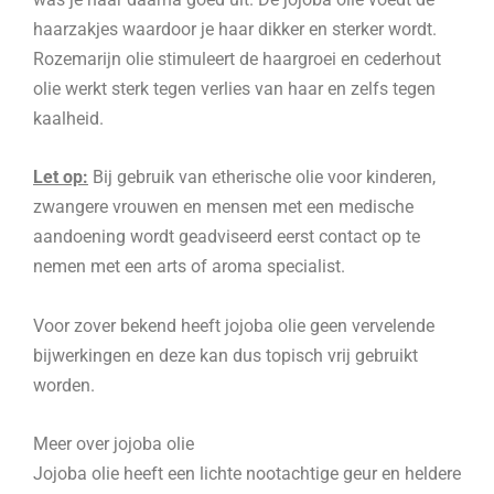
haarzakjes waardoor je haar dikker en sterker wordt.
Rozemarijn olie stimuleert de haargroei en cederhout
olie werkt sterk tegen verlies van haar en zelfs tegen
kaalheid.
Let op:
Bij gebruik van etherische olie voor kinderen,
zwangere vrouwen en mensen met een medische
aandoening wordt geadviseerd eerst contact op te
nemen met een arts of aroma specialist.
Voor zover bekend heeft jojoba olie geen vervelende
bijwerkingen en deze kan dus topisch vrij gebruikt
worden.
Meer over jojoba olie
Jojoba olie heeft een lichte nootachtige geur en heldere