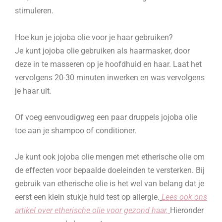
stimuleren.
Hoe kun je jojoba olie voor je haar gebruiken?
Je kunt jojoba olie gebruiken als haarmasker, door
deze in te masseren op je hoofdhuid en haar. Laat het
vervolgens 20-30 minuten inwerken en was vervolgens
je haar uit.
Of voeg eenvoudigweg een paar druppels jojoba olie
toe aan je shampoo of conditioner.
Je kunt ook jojoba olie mengen met etherische olie om
de effecten voor bepaalde doeleinden te versterken. Bij
gebruik van etherische olie is het wel van belang dat je
eerst een klein stukje huid test op allergie.
Lees ook ons
artikel over etherische olie voor gezond haar.
Hieronder