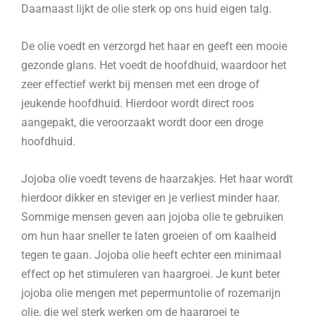
Daarnaast lijkt de olie sterk op ons huid eigen talg.
De olie voedt en verzorgd het haar en geeft een mooie
gezonde glans. Het voedt de hoofdhuid, waardoor het
zeer effectief werkt bij mensen met een droge of
jeukende hoofdhuid. Hierdoor wordt direct roos
aangepakt, die veroorzaakt wordt door een droge
hoofdhuid.
Jojoba olie voedt tevens de haarzakjes. Het haar wordt
hierdoor dikker en steviger en je verliest minder haar.
Sommige mensen geven aan jojoba olie te gebruiken
om hun haar sneller te laten groeien of om kaalheid
tegen te gaan. Jojoba olie heeft echter een minimaal
effect op het stimuleren van haargroei. Je kunt beter
jojoba olie mengen met pepermuntolie of rozemarijn
olie, die wel sterk werken om de haargroei te