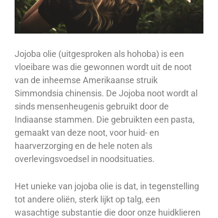
Jojoba olie (uitgesproken als hohoba) is een
vloeibare was die gewonnen wordt uit de noot
van de inheemse Amerikaanse struik
Simmondsia chinensis. De Jojoba noot wordt al
sinds mensenheugenis gebruikt door de
Indiaanse stammen. Die gebruikten een pasta,
gemaakt van deze noot, voor huid- en
haarverzorging en de hele noten als
overlevingsvoedsel in noodsituaties.
Het unieke van jojoba olie is dat, in tegenstelling
tot andere oliën, sterk lijkt op talg, een
wasachtige substantie die door onze huidklieren