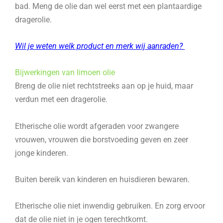
bad. Meng de olie dan wel eerst met een plantaardige
dragerolie.
Wil je weten welk product en merk wij aanraden?
Bijwerkingen van limoen olie
Breng de olie niet rechtstreeks aan op je huid, maar
verdun met een dragerolie.
Etherische olie wordt afgeraden voor zwangere
vrouwen, vrouwen die borstvoeding geven en zeer
jonge kinderen.
Buiten bereik van kinderen en huisdieren bewaren.
Etherische olie niet inwendig gebruiken. En zorg ervoor
dat de olie niet in je ogen terechtkomt.