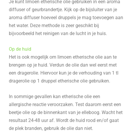
Je kunt limoen etherische olie gebruiken in een aroma
diffuser of geurbrandertje. Kijk op de bijsluiter van je
aroma diffuser hoeveel druppels je mag toevoegen aan
het water. Deze methode is zeer geschikt bij
bijvoorbeeld het reinigen van de lucht in je huis.
Op de huid
Het is ook mogelijk om limoen etherische olie aan te
brengen op je huid. Verdun de olie dan wel eerst met
een dragerolie. Hiervoor kun je de verhouding van 1 tl
dragerolie op 1 druppel etherische olie gebruiken.
In sommige gevallen kan etherische olie een
allergische reactie veroorzaken. Test daarom eerst een
beetje olie op de binnenkant van je elleboog. Wacht het
resultaat 24-48 uur af. Wordt de huid rood en/of gaat
de plek branden, gebruik de olie dan niet.