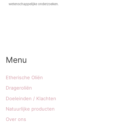
wetenschappelijke onderzoeken.
Menu
Etherische Oliën
Drageroliën
Doeleinden / Klachten
Natuurlijke producten
Over ons