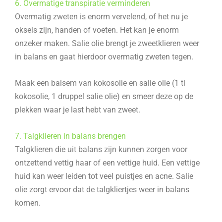
6. Overmatige transpiratie verminderen
Overmatig zweten is enorm vervelend, of het nu je
oksels zijn, handen of voeten. Het kan je enorm
onzeker maken. Salie olie brengt je zweetklieren weer
in balans en gaat hierdoor overmatig zweten tegen.
Maak een balsem van kokosolie en salie olie (1 tl
kokosolie, 1 druppel salie olie) en smeer deze op de
plekken waar je last hebt van zweet.
7. Talgklieren in balans brengen
Talgklieren die uit balans zijn kunnen zorgen voor
ontzettend vettig haar of een vettige huid. Een vettige
huid kan weer leiden tot veel puistjes en acne. Salie
olie zorgt ervoor dat de talgkliertjes weer in balans
komen.