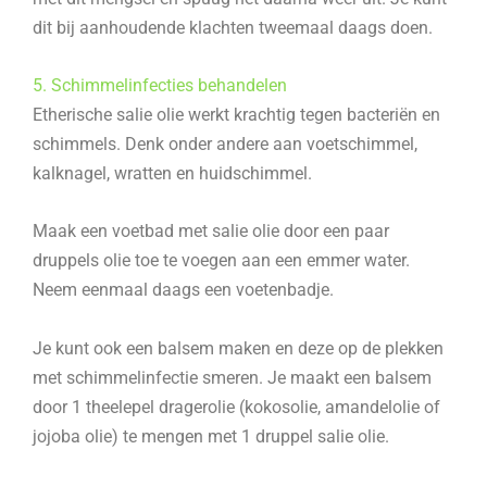
dit bij aanhoudende klachten tweemaal daags doen.
5. Schimmelinfecties behandelen
Etherische salie olie werkt krachtig tegen bacteriën en
schimmels. Denk onder andere aan voetschimmel,
kalknagel, wratten en huidschimmel.
Maak een voetbad met salie olie door een paar
druppels olie toe te voegen aan een emmer water.
Neem eenmaal daags een voetenbadje.
Je kunt ook een balsem maken en deze op de plekken
met schimmelinfectie smeren. Je maakt een balsem
door 1 theelepel dragerolie (kokosolie, amandelolie of
jojoba olie) te mengen met 1 druppel salie olie.