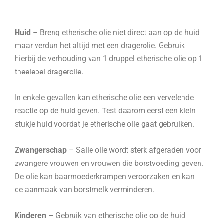
Huid
– Breng etherische olie niet direct aan op de huid
maar verdun het altijd met een dragerolie. Gebruik
hierbij de verhouding van 1 druppel etherische olie op 1
theelepel dragerolie.
In enkele gevallen kan etherische olie een vervelende
reactie op de huid geven. Test daarom eerst een klein
stukje huid voordat je etherische olie gaat gebruiken.
Zwangerschap
– Salie olie wordt sterk afgeraden voor
zwangere vrouwen en vrouwen die borstvoeding geven.
De olie kan baarmoederkrampen veroorzaken en kan
de aanmaak van borstmelk verminderen.
Kinderen
– Gebruik van etherische olie op de huid