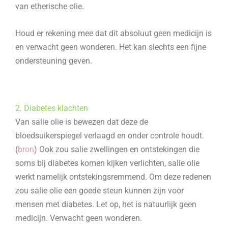
van etherische olie.
Houd er rekening mee dat dit absoluut geen medicijn is
en verwacht geen wonderen. Het kan slechts een fijne
ondersteuning geven.
2. Diabetes klachten
Van salie olie is bewezen dat deze de
bloedsuikerspiegel verlaagd en onder controle houdt.
(
bron
) Ook zou salie zwellingen en ontstekingen die
soms bij diabetes komen kijken verlichten, salie olie
werkt namelijk ontstekingsremmend. Om deze redenen
zou salie olie een goede steun kunnen zijn voor
mensen met diabetes. Let op, het is natuurlijk geen
medicijn. Verwacht geen wonderen.