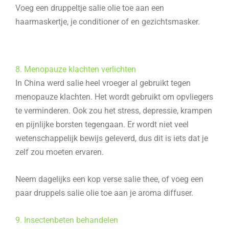
Voeg een druppeltje salie olie toe aan een
haarmaskertje, je conditioner of en gezichtsmasker.
8. Menopauze klachten verlichten
In China werd salie heel vroeger al gebruikt tegen
menopauze klachten. Het wordt gebruikt om opvliegers
te verminderen. Ook zou het stress, depressie, krampen
en pijnlijke borsten tegengaan. Er wordt niet veel
wetenschappelijk bewijs geleverd, dus dit is iets dat je
zelf zou moeten ervaren.
Neem dagelijks een kop verse salie thee, of voeg een
paar druppels salie olie toe aan je aroma diffuser.
9. Insectenbeten behandelen