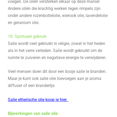
voegen. De oliën versterken elkaar op deze manier.
Andere oliën die krachtig werken tegen rimpels zijn
onder andere rozenbottelolie, wierook olie, lavendelolie
en geranium olie.
18. Spiritueel gebruik
Salie wordt veel gebruikt in religie, zowel in het heden
als in het verre verleden. Salie wordt gebruikt om de
ruimte te zuiveren en negatieve energie te verwijderen.
Veel mensen doen dit door een bosje salie te branden.
Maar je kunt ook salie olie toevoegen aan je aroma
diffuser of een brandertje.
Salie etherische olie koop je hier.
Bijwerkingen van salie olie