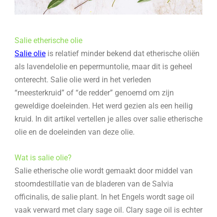
Salie etherische olie
Salie olie
is relatief minder bekend dat etherische oliën
als lavendelolie en pepermuntolie, maar dit is geheel
onterecht. Salie olie werd in het verleden
“meesterkruid” of “de redder” genoemd om zijn
geweldige doeleinden. Het werd gezien als een heilig
kruid. In dit artikel vertellen je alles over salie etherische
olie en de doeleinden van deze olie.
Wat is salie olie?
Salie etherische olie wordt gemaakt door middel van
stoomdestillatie van de bladeren van de Salvia
officinalis, de salie plant. In het Engels wordt sage oil
vaak verward met clary sage oil. Clary sage oil is echter