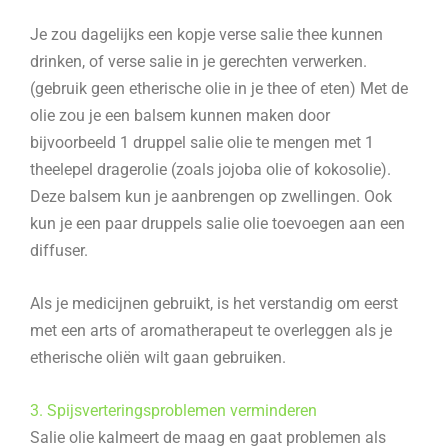
Je zou dagelijks een kopje verse salie thee kunnen
drinken, of verse salie in je gerechten verwerken.
(gebruik geen etherische olie in je thee of eten) Met de
olie zou je een balsem kunnen maken door
bijvoorbeeld 1 druppel salie olie te mengen met 1
theelepel dragerolie (zoals jojoba olie of kokosolie).
Deze balsem kun je aanbrengen op zwellingen. Ook
kun je een paar druppels salie olie toevoegen aan een
diffuser.
Als je medicijnen gebruikt, is het verstandig om eerst
met een arts of aromatherapeut te overleggen als je
etherische oliën wilt gaan gebruiken.
3. Spijsverteringsproblemen verminderen
Salie olie kalmeert de maag en gaat problemen als