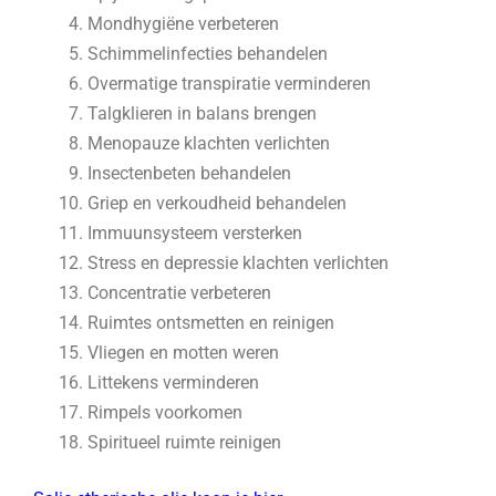
Mondhygiëne verbeteren
Schimmelinfecties behandelen
Overmatige transpiratie verminderen
Talgklieren in balans brengen
Menopauze klachten verlichten
Insectenbeten behandelen
Griep en verkoudheid behandelen
Immuunsysteem versterken
Stress en depressie klachten verlichten
Concentratie verbeteren
Ruimtes ontsmetten en reinigen
Vliegen en motten weren
Littekens verminderen
Rimpels voorkomen
Spiritueel ruimte reinigen