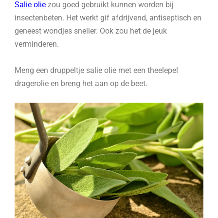
Salie olie
zou goed gebruikt kunnen worden bij
insectenbeten. Het werkt gif afdrijvend, antiseptisch en
geneest wondjes sneller. Ook zou het de jeuk
verminderen.
Meng een druppeltje salie olie met een theelepel
dragerolie en breng het aan op de beet.