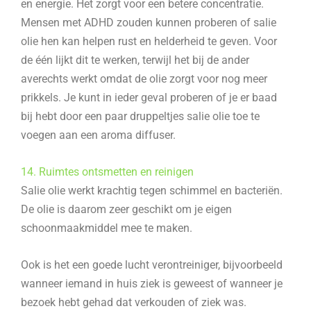
en energie. Het zorgt voor een betere concentratie.
Mensen met ADHD zouden kunnen proberen of salie
olie hen kan helpen rust en helderheid te geven. Voor
de één lijkt dit te werken, terwijl het bij de ander
averechts werkt omdat de olie zorgt voor nog meer
prikkels. Je kunt in ieder geval proberen of je er baad
bij hebt door een paar druppeltjes salie olie toe te
voegen aan een aroma diffuser.
14. Ruimtes ontsmetten en reinigen
Salie olie werkt krachtig tegen schimmel en bacteriën.
De olie is daarom zeer geschikt om je eigen
schoonmaakmiddel mee te maken.
Ook is het een goede lucht verontreiniger, bijvoorbeeld
wanneer iemand in huis ziek is geweest of wanneer je
bezoek hebt gehad dat verkouden of ziek was.