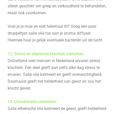
alleen geschikt om griep en verkoudheid te behandelen,
maar ook voorkomen.
Voel je je moe en niet helemaal fit? Voeg een paar
druppeltjes salie olie toe aan je aroma diffuser.
Hiermee haal je gelijk eventuele bacteriën uit de lucht.
12. Stress en depressie klachten verlichten
Ontzettend veel mensen in Nederland ervaren stress
klachten. Een deel geeft aan zelfs elke dag stress te
ervaren. Salie olie kalmeert en geeft evenwichtigheid.
Daarnaast geeft het helderheid van geest en zou het
kracht geven.
13. Concentratie verbeteren
Salie etherische olie kalmeert de geest, geeft helderheid