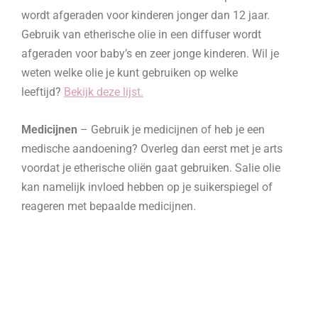
wordt afgeraden voor kinderen jonger dan 12 jaar.
Gebruik van etherische olie in een diffuser wordt
afgeraden voor baby’s en zeer jonge kinderen. Wil je
weten welke olie je kunt gebruiken op welke
leeftijd?
Bekijk deze lijst.
Medicijnen
– Gebruik je medicijnen of heb je een
medische aandoening? Overleg dan eerst met je arts
voordat je etherische oliën gaat gebruiken. Salie olie
kan namelijk invloed hebben op je suikerspiegel of
reageren met bepaalde medicijnen.