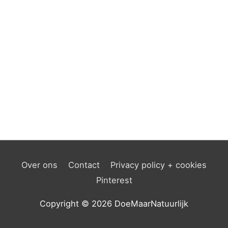
Over ons
Contact
Privacy policy + cookies
Pinterest
Copyright © 2026
DoeMaarNatuurlijk