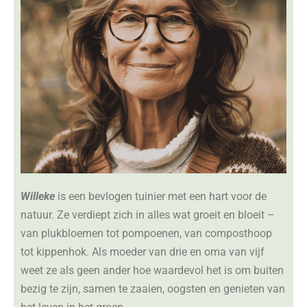
Willeke
is een bevlogen tuinier met een hart voor de
natuur. Ze verdiept zich in alles wat groeit en bloeit –
van plukbloemen tot pompoenen, van composthoop
tot kippenhok. Als moeder van drie en oma van vijf
weet ze als geen ander hoe waardevol het is om buiten
bezig te zijn, samen te zaaien, oogsten en genieten van