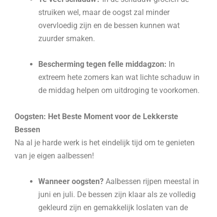
struiken wel, maar de oogst zal minder
overvloedig zijn en de bessen kunnen wat
zuurder smaken.
Bescherming tegen felle middagzon:
In
extreem hete zomers kan wat lichte schaduw in
de middag helpen om uitdroging te voorkomen.
Oogsten: Het Beste Moment voor de Lekkerste
Bessen
Na al je harde werk is het eindelijk tijd om te genieten
van je eigen aalbessen!
Wanneer oogsten?
Aalbessen rijpen meestal in
juni en juli. De bessen zijn klaar als ze volledig
gekleurd zijn en gemakkelijk loslaten van de