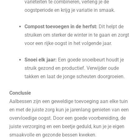
variëteiten te combineren, verleng je de
oogstperiode en krijg je variatie in smaak.
Compost toevoegen in de herfst:
Dit helpt de
struiken om sterker de winter in te gaan en zorgt
voor een rijke oogst in het volgende jaar.
Snoei elk jaar:
Een goede snoeibeurt houdt je
struik gezond en productief. Verwijder oude
takken en laat de jonge scheuten doorgroeien.
Conclusie
Aalbessen zijn een geweldige toevoeging aan elke tuin
en met de juiste zorg kun je jarenlang genieten van een
overvloedige oogst. Door een goede voorbereiding, de
juiste verzorging en een beetje geduld, kun je je eigen
smaakvolle en gezonde bessen kweken.