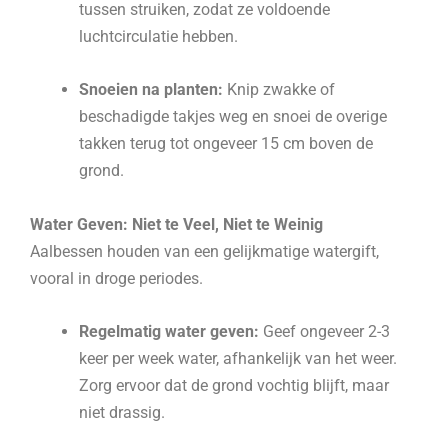
tussen struiken, zodat ze voldoende
luchtcirculatie hebben.
Snoeien na planten:
Knip zwakke of
beschadigde takjes weg en snoei de overige
takken terug tot ongeveer 15 cm boven de
grond.
Water Geven: Niet te Veel, Niet te Weinig
Aalbessen houden van een gelijkmatige watergift,
vooral in droge periodes.
Regelmatig water geven:
Geef ongeveer 2-3
keer per week water, afhankelijk van het weer.
Zorg ervoor dat de grond vochtig blijft, maar
niet drassig.