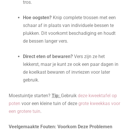
tros.
Hoe oogsten?
Knip complete trossen met een
schaar af in plaats van individuele bessen te
plukken. Dit voorkomt beschadiging en houdt
de bessen langer vers.
Direct eten of bewaren?
Vers zijn ze het
lekkerst, maar je kunt ze ook een paar dagen in
de koelkast bewaren of invriezen voor later
gebruik.
Moestuintje starten?
Tip:
Gebruik
deze kweektafel op
poten
voor een kleine tuin of deze
grote kweekkas voor
een grotere tuin
.
Veelgemaakte Fouten: Voorkom Deze Problemen