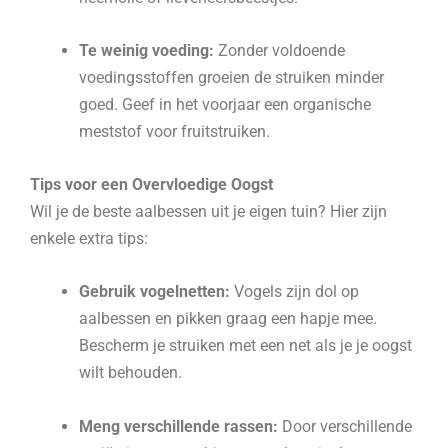
Te weinig voeding:
Zonder voldoende
voedingsstoffen groeien de struiken minder
goed. Geef in het voorjaar een organische
meststof voor fruitstruiken.
Tips voor een Overvloedige Oogst
Wil je de beste aalbessen uit je eigen tuin? Hier zijn
enkele extra tips:
Gebruik vogelnetten:
Vogels zijn dol op
aalbessen en pikken graag een hapje mee.
Bescherm je struiken met een net als je je oogst
wilt behouden.
Meng verschillende rassen:
Door verschillende