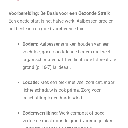
Voorbereiding: De Basis voor een Gezonde Struik
Een goede start is het halve werk! Aalbessen groeien
het beste in een goed voorbereide tuin.
Bodem:
Aalbessenstruiken houden van een
vochtige, goed doorlatende bodem met veel
organisch materiaal. Een licht zure tot neutrale
grond (pH 6-7) is ideaal.
Locatie:
Kies een plek met veel zonlicht, maar
lichte schaduw is ook prima. Zorg voor
beschutting tegen harde wind.
Bodemverrijking:
Werk compost of goed
verteerde mest door de grond voordat je plant.