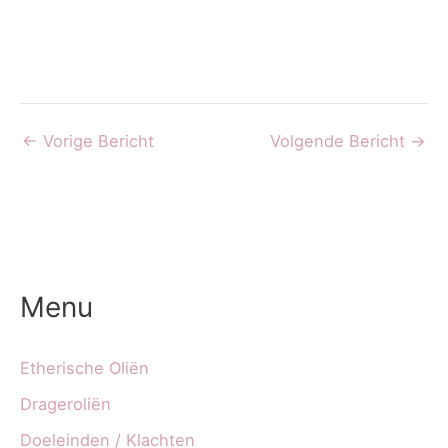
←
Vorige Bericht
Volgende Bericht
→
Menu
Etherische Oliën
Drageroliën
Doeleinden / Klachten