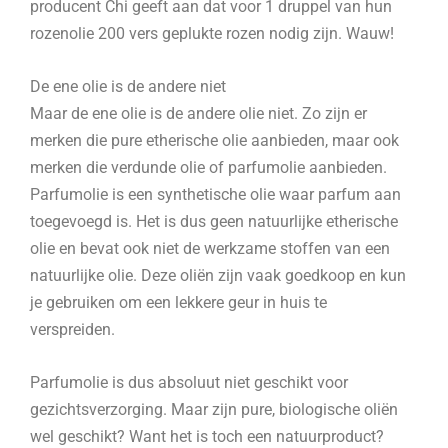
producent Chi geeft aan dat voor 1 druppel van hun
rozenolie 200 vers geplukte rozen nodig zijn. Wauw!
De ene olie is de andere niet
Maar de ene olie is de andere olie niet. Zo zijn er
merken die pure etherische olie aanbieden, maar ook
merken die verdunde olie of parfumolie aanbieden.
Parfumolie is een synthetische olie waar parfum aan
toegevoegd is. Het is dus geen natuurlijke etherische
olie en bevat ook niet de werkzame stoffen van een
natuurlijke olie. Deze oliën zijn vaak goedkoop en kun
je gebruiken om een lekkere geur in huis te
verspreiden.
Parfumolie is dus absoluut niet geschikt voor
gezichtsverzorging. Maar zijn pure, biologische oliën
wel geschikt? Want het is toch een natuurproduct?