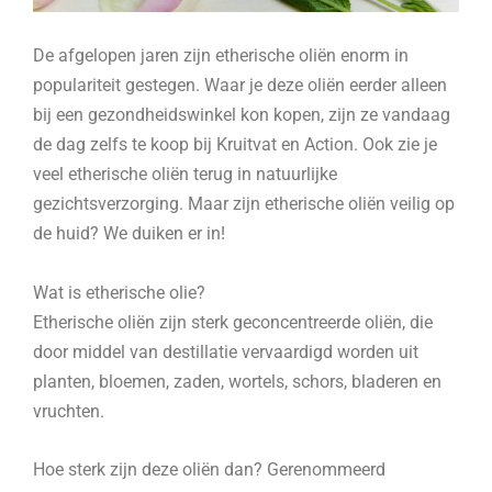
De afgelopen jaren zijn etherische oliën enorm in
populariteit gestegen. Waar je deze oliën eerder alleen
bij een gezondheidswinkel kon kopen, zijn ze vandaag
de dag zelfs te koop bij Kruitvat en Action. Ook zie je
veel etherische oliën terug in natuurlijke
gezichtsverzorging. Maar zijn etherische oliën veilig op
de huid? We duiken er in!
Wat is etherische olie?
Etherische oliën zijn sterk geconcentreerde oliën, die
door middel van destillatie vervaardigd worden uit
planten, bloemen, zaden, wortels, schors, bladeren en
vruchten.
Hoe sterk zijn deze oliën dan? Gerenommeerd