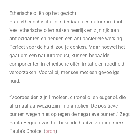
Etherische oliën op het gezicht
Pure etherische olie is inderdaad een natuurproduct.
Veel etherische oliën ruiken heerlijk en zijn rijk aan
antioxidanten en hebben een antibacteriële werking.
Perfect voor de huid, zou je denken. Maar hoewel het
gaat om een natuurproduct, kunnen bepaalde
componenten in etherische oliën irritatie en roodheid
veroorzaken. Vooral bij mensen met een gevoelige
huid.
“Voorbeelden zijn limoleen, citronellol en eugenol, die
allemaal aanwezig zijn in plantoliën. De positieve
punten wegen niet op tegen de negatieve punten.” Zegt
Paula Begoun van het bekende huidverzorging merk
Paula’s Choice. (
bron
)