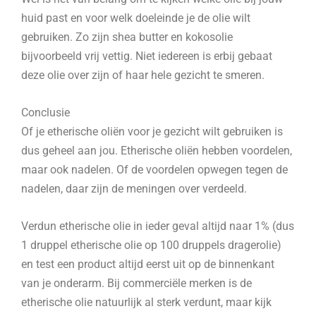
huid past en voor welk doeleinde je de olie wilt
gebruiken. Zo zijn shea butter en kokosolie
bijvoorbeeld vrij vettig. Niet iedereen is erbij gebaat
deze olie over zijn of haar hele gezicht te smeren.
Conclusie
Of je etherische oliën voor je gezicht wilt gebruiken is
dus geheel aan jou. Etherische oliën hebben voordelen,
maar ook nadelen. Of de voordelen opwegen tegen de
nadelen, daar zijn de meningen over verdeeld.
Verdun etherische olie in ieder geval altijd naar 1% (dus
1 druppel etherische olie op 100 druppels dragerolie)
en test een product altijd eerst uit op de binnenkant
van je onderarm. Bij commerciële merken is de
etherische olie natuurlijk al sterk verdunt, maar kijk