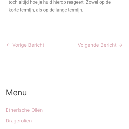
toch altijd hoe je huid hierop reageert. Zowel op de
korte termijn, als op de lange termijn.
←
Vorige Bericht
Volgende Bericht
→
Menu
Etherische Oliën
Drageroliën