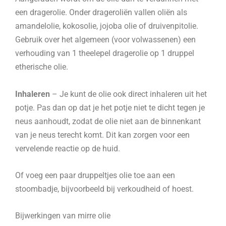
een dragerolie. Onder drageroliën vallen oliën als
amandelolie, kokosolie, jojoba olie of druivenpitolie.
Gebruik over het algemeen (voor volwassenen) een
verhouding van 1 theelepel dragerolie op 1 druppel
etherische olie.
Inhaleren
– Je kunt de olie ook direct inhaleren uit het
potje. Pas dan op dat je het potje niet te dicht tegen je
neus aanhoudt, zodat de olie niet aan de binnenkant
van je neus terecht komt. Dit kan zorgen voor een
vervelende reactie op de huid.
Of voeg een paar druppeltjes olie toe aan een
stoombadje, bijvoorbeeld bij verkoudheid of hoest.
Bijwerkingen van mirre olie