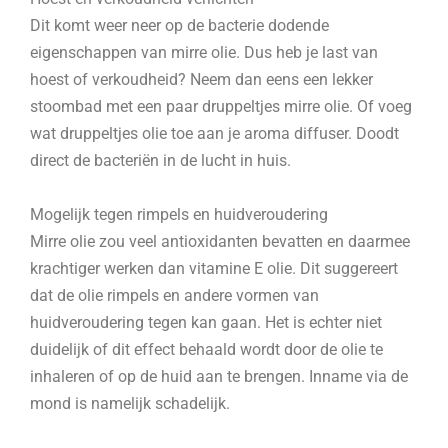
Dit komt weer neer op de bacterie dodende
eigenschappen van mirre olie. Dus heb je last van
hoest of verkoudheid? Neem dan eens een lekker
stoombad met een paar druppeltjes mirre olie. Of voeg
wat druppeltjes olie toe aan je aroma diffuser. Doodt
direct de bacteriën in de lucht in huis.
Mogelijk tegen rimpels en huidveroudering
Mirre olie zou veel antioxidanten bevatten en daarmee
krachtiger werken dan vitamine E olie. Dit suggereert
dat de olie rimpels en andere vormen van
huidveroudering tegen kan gaan. Het is echter niet
duidelijk of dit effect behaald wordt door de olie te
inhaleren of op de huid aan te brengen. Inname via de
mond is namelijk schadelijk.