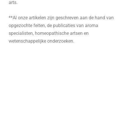
arts.
**Al onze artikelen zijn geschreven aan de hand van
opgezochte feiten, de publicaties van aroma
specialisten, homeopathische artsen en
wetenschappelijke onderzoeken.