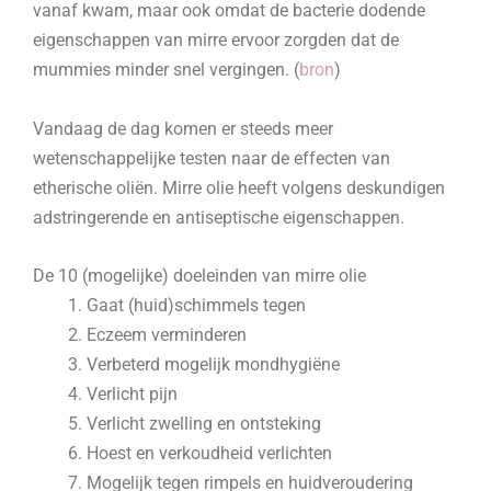
vanaf kwam, maar ook omdat de bacterie dodende
eigenschappen van mirre ervoor zorgden dat de
mummies minder snel vergingen. (
bron
)
Vandaag de dag komen er steeds meer
wetenschappelijke testen naar de effecten van
etherische oliën. Mirre olie heeft volgens deskundigen
adstringerende en antiseptische eigenschappen.
De 10 (mogelijke) doeleinden van mirre olie
Gaat (huid)schimmels tegen
Eczeem verminderen
Verbeterd mogelijk mondhygiëne
Verlicht pijn
Verlicht zwelling en ontsteking
Hoest en verkoudheid verlichten
Mogelijk tegen rimpels en huidveroudering