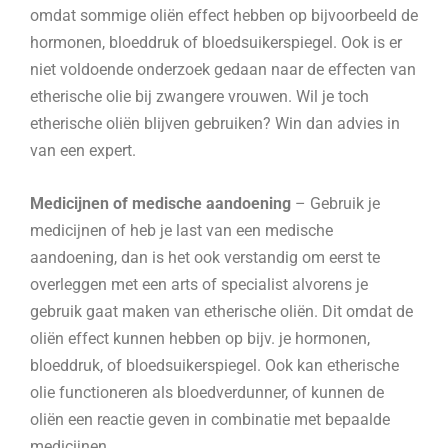
omdat sommige oliën effect hebben op bijvoorbeeld de
hormonen, bloeddruk of bloedsuikerspiegel. Ook is er
niet voldoende onderzoek gedaan naar de effecten van
etherische olie bij zwangere vrouwen. Wil je toch
etherische oliën blijven gebruiken? Win dan advies in
van een expert.
Medicijnen of medische aandoening
– Gebruik je
medicijnen of heb je last van een medische
aandoening, dan is het ook verstandig om eerst te
overleggen met een arts of specialist alvorens je
gebruik gaat maken van etherische oliën. Dit omdat de
oliën effect kunnen hebben op bijv. je hormonen,
bloeddruk, of bloedsuikerspiegel. Ook kan etherische
olie functioneren als bloedverdunner, of kunnen de
oliën een reactie geven in combinatie met bepaalde
medicijnen.