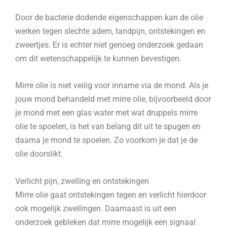
Door de bacterie dodende eigenschappen kan de olie
werken tegen slechte adem, tandpijn, ontstekingen en
zweertjes. Er is echter niet genoeg onderzoek gedaan
om dit wetenschappelijk te kunnen bevestigen.
Mirre olie is niet veilig voor inname via de mond. Als je
jouw mond behandeld met mirre olie, bijvoorbeeld door
je mond met een glas water met wat druppels mirre
olie te spoelen, is het van belang dit uit te spugen en
daarna je mond te spoelen. Zo voorkom je dat je de
olie doorslikt.
Verlicht pijn, zwelling en ontstekingen
Mirre olie gaat ontstekingen tegen en verlicht hierdoor
ook mogelijk zwellingen. Daarnaast is uit een
onderzoek gebleken dat mirre mogelijk een signaal