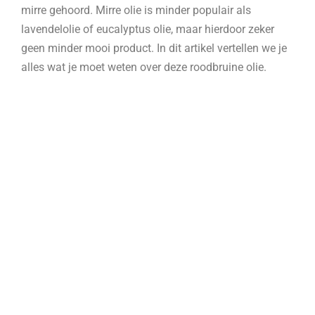
mirre gehoord. Mirre olie is minder populair als
lavendelolie of eucalyptus olie, maar hierdoor zeker
geen minder mooi product. In dit artikel vertellen we je
alles wat je moet weten over deze roodbruine olie.