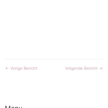
←
Vorige Bericht
Volgende Bericht
→