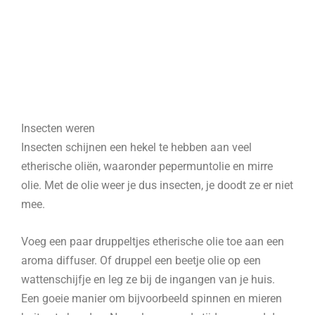
Insecten weren
Insecten schijnen een hekel te hebben aan veel
etherische oliën, waaronder pepermuntolie en mirre
olie. Met de olie weer je dus insecten, je doodt ze er niet
mee.
Voeg een paar druppeltjes etherische olie toe aan een
aroma diffuser. Of druppel een beetje olie op een
wattenschijfje en leg ze bij de ingangen van je huis.
Een goeie manier om bijvoorbeeld spinnen en mieren