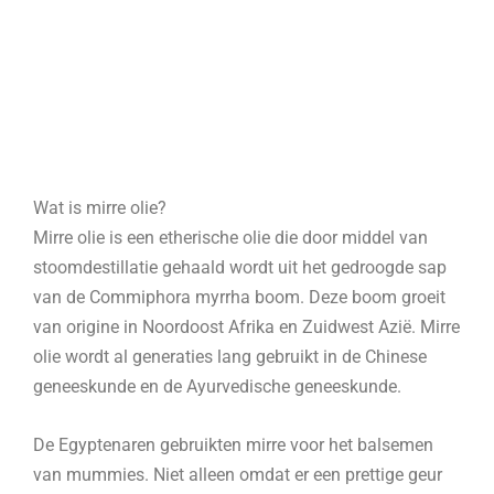
Wat is mirre olie?
Mirre olie is een etherische olie die door middel van
stoomdestillatie gehaald wordt uit het gedroogde sap
van de Commiphora myrrha boom. Deze boom groeit
van origine in Noordoost Afrika en Zuidwest Azië. Mirre
olie wordt al generaties lang gebruikt in de Chinese
geneeskunde en de Ayurvedische geneeskunde.
De Egyptenaren gebruikten mirre voor het balsemen
van mummies. Niet alleen omdat er een prettige geur