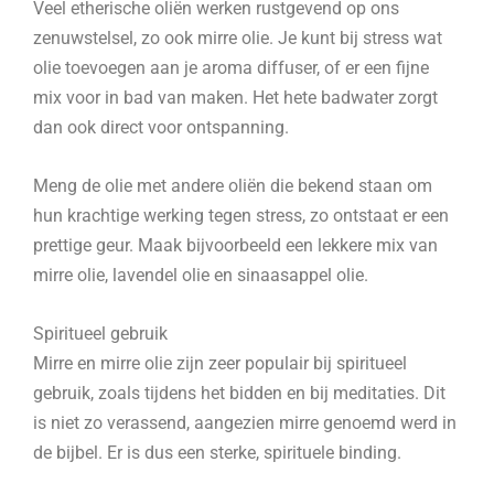
Veel etherische oliën werken rustgevend op ons
zenuwstelsel, zo ook mirre olie. Je kunt bij stress wat
olie toevoegen aan je aroma diffuser, of er een fijne
mix voor in bad van maken. Het hete badwater zorgt
dan ook direct voor ontspanning.
Meng de olie met andere oliën die bekend staan om
hun krachtige werking tegen stress, zo ontstaat er een
prettige geur. Maak bijvoorbeeld een lekkere mix van
mirre olie, lavendel olie en sinaasappel olie.
Spiritueel gebruik
Mirre en mirre olie zijn zeer populair bij spiritueel
gebruik, zoals tijdens het bidden en bij meditaties. Dit
is niet zo verassend, aangezien mirre genoemd werd in
de bijbel. Er is dus een sterke, spirituele binding.