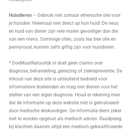
Huisdieren
– Gebruik niet zomaar etherische olie voor
je huisdier. Helemaal niet direct op hun huid! De neus
en huid van dieren zijn vele malen gevoeliger dan die
van een mens. Sommige oliën, zoals tea tree olie en
pennyroyal, kunnen zelfs giftig zijn voor huisdieren.
* DoeMaarNatuurlijk.nl doet geen claims over
diagnose, behandeling, genezing of ziektepreventie. De
inhoud van deze site is uitsluitend bedoeld voor
informatieve doeleinden en mag niet dienen voor het
stellen van een eigen diagnose. Houd er rekening mee
dat de informatie op deze website niet is geëvalueerd
door medische deskundigen. De informatie dient zeker
niet te worden opgevat als medisch advies. Raadpleeg
bij klachten daarom altijd een medisch gekwalificeerde