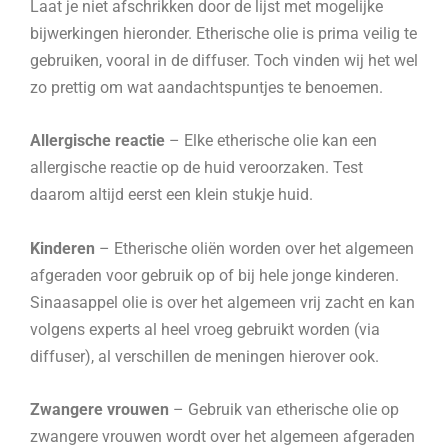
Laat je niet afschrikken door de lijst met mogelijke
bijwerkingen hieronder. Etherische olie is prima veilig te
gebruiken, vooral in de diffuser. Toch vinden wij het wel
zo prettig om wat aandachtspuntjes te benoemen.
Allergische reactie
– Elke etherische olie kan een
allergische reactie op de huid veroorzaken. Test
daarom altijd eerst een klein stukje huid.
Kinderen
– Etherische oliën worden over het algemeen
afgeraden voor gebruik op of bij hele jonge kinderen.
Sinaasappel olie is over het algemeen vrij zacht en kan
volgens experts al heel vroeg gebruikt worden (via
diffuser), al verschillen de meningen hierover ook.
Zwangere vrouwen
– Gebruik van etherische olie op
zwangere vrouwen wordt over het algemeen afgeraden