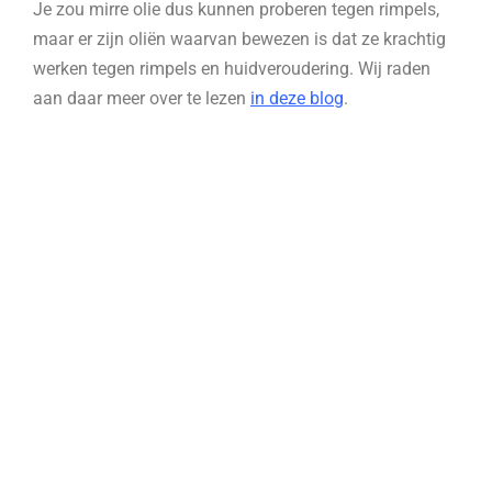
Je zou mirre olie dus kunnen proberen tegen rimpels,
maar er zijn oliën waarvan bewezen is dat ze krachtig
werken tegen rimpels en huidveroudering. Wij raden
aan daar meer over te lezen
in deze blog
.