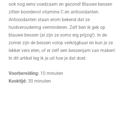
ook nog eens voedzaam en gezond! Blauwe bessen
zitten boordevol vitamine C en antioxidanten.
Antioxidanten staan erom bekend dat ze
huidveroudering verminderen. Zelf ben ik gek op
blauwe bessen (al zijn ze soms erg prijzig!). In de
zomer zijn de bessen volop verkrijgbaar en kun je ze
lekker vers eten, of er zelf een bessenjam van maken!
In dit artikel leg ik je uit hoe je dat doet.
Voorbereiding:
10 minuten
Kooktijd:
30 minuten