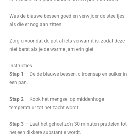
Was de blauwe bessen goed en verwijder de steeltjes
als die er nog aan zitten.
Zorg ervoor dat de pot al iets verwarmt is, zodat deze
niet barst als je de warme jam erin giet.
Instructies
Stap 1
– De de blauwe bessen, citroensap en suiker in
een pan.
Stap 2
– Kook het mengsel op middenhoge
temperatuur tot het zacht wordt.
Stap 3
– Laat het geheel zo’n 30 minuten pruttelen tot
het een dikkere substantie wordt.