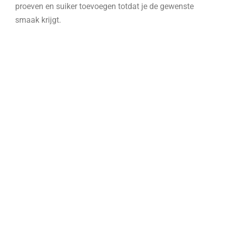
proeven en suiker toevoegen totdat je de gewenste
smaak krijgt.