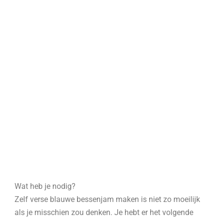
Wat heb je nodig?
Zelf verse blauwe bessenjam maken is niet zo moeilijk
als je misschien zou denken. Je hebt er het volgende