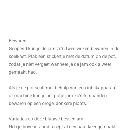
Bewaren
Geopend kun je de jam zo’n twee weken bewaren in de
koelkast. Plak een stickertje met de datum op de pot,
zodat je niet vergeet wanneer je de jam ook alweer
gemaakt had.
Als je de pot sealt met behulp van een inblikapparaat
of machine kun je het potje jam zo’n 6 maanden
bewaren op een droge, donkere plaats.
Variaties op deze blauwe bessenjam
Heb je bovenstaand recept al een paar keer gemaakt