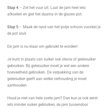
Stap 4
– Zet het vuur uit. Laat de jam heel iets
afkoelen en giet het daarna in de glazen pot.
Stap 5
– Maak de rand van het potje schoon voordat je
de pot sluit.
De jam is nu klaar om gebruikt te worden!
Je kunt in plaats van suiker ook stevia of geleisuiker
gebruiken. Bij geleisuiker moet je wel een andere
hoeveelheid gebruiken. De verpakking van de
geleisuiker geeft aan welke verhouding je moet
aanhouden.
Houd je niet van hele zoete jam? Dan kun je ook eerst
iets minder suiker gebruiken, de jam tussendoor