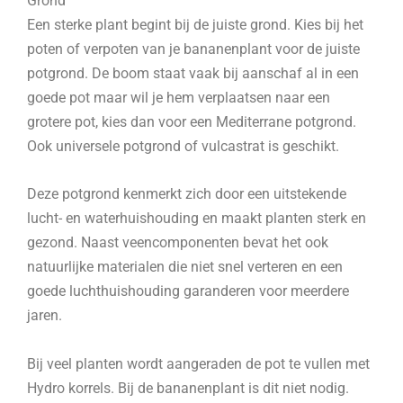
Grond
Een sterke plant begint bij de juiste grond. Kies bij het
poten of verpoten van je bananenplant voor de juiste
potgrond. De boom staat vaak bij aanschaf al in een
goede pot maar wil je hem verplaatsen naar een
grotere pot, kies dan voor een Mediterrane potgrond.
Ook universele potgrond of vulcastrat is geschikt.
Deze potgrond kenmerkt zich door een uitstekende
lucht- en waterhuishouding en maakt planten sterk en
gezond. Naast veencomponenten bevat het ook
natuurlijke materialen die niet snel verteren en een
goede luchthuishouding garanderen voor meerdere
jaren.
Bij veel planten wordt aangeraden de pot te vullen met
Hydro korrels. Bij de bananenplant is dit niet nodig.