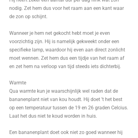
nodig. Zet hem dus voor het raam aan een kant waar
de zon op schijnt.
Wanneer je hem net gekocht hebt moet je even
voorzichtig zijn. Hij is namelijk gekweekt onder een
specifieke lamp, waardoor hij even aan direct zonlicht
moet wennen. Zet hem dus een tijdje van het raam af
en zet hem na verloop van tijd steeds iets dichterbij.
Warmte
Qua warmte kun je waarschijnlijk wel raden dat de
bananenplant niet van kou houdt. Hij doet ’t het best
op een temperatuur tussen de 19 en 26 graden Celcius.
Laat het dus niet te koud worden in huis.
Een bananenplant doet ook niet zo goed wanneer hij