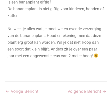
Is een bananplant giftig?
De bananenplant is niet giftig voor kinderen, honden of
katten.
Nu weet je alles wat je moet weten over de verzorging
van de bananenplant. Houd er rekening mee dat deze
plant erg groot kan worden. Wil je dat niet, koop dan
een soort dat klein blijft. Anders zit je over een paar
jaar met een ongewenste reus van 2 meter hoog!
←
Vorige Bericht
Volgende Bericht
→