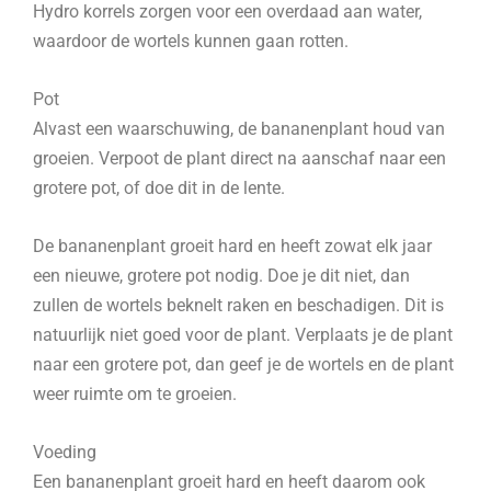
Hydro korrels zorgen voor een overdaad aan water,
waardoor de wortels kunnen gaan rotten.
Pot
Alvast een waarschuwing, de bananenplant houd van
groeien. Verpoot de plant direct na aanschaf naar een
grotere pot, of doe dit in de lente.
De bananenplant groeit hard en heeft zowat elk jaar
een nieuwe, grotere pot nodig. Doe je dit niet, dan
zullen de wortels beknelt raken en beschadigen. Dit is
natuurlijk niet goed voor de plant. Verplaats je de plant
naar een grotere pot, dan geef je de wortels en de plant
weer ruimte om te groeien.
Voeding
Een bananenplant groeit hard en heeft daarom ook