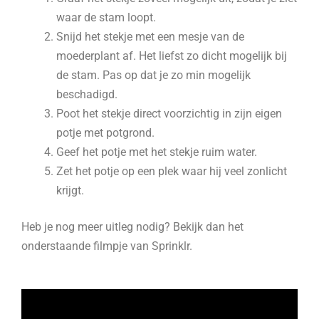
waar de stam loopt.
Snijd het stekje met een mesje van de
moederplant af. Het liefst zo dicht mogelijk bij
de stam. Pas op dat je zo min mogelijk
beschadigd.
Poot het stekje direct voorzichtig in zijn eigen
potje met potgrond.
Geef het potje met het stekje ruim water.
Zet het potje op een plek waar hij veel zonlicht
krijgt.
Heb je nog meer uitleg nodig? Bekijk dan het
onderstaande filmpje van Sprinklr.