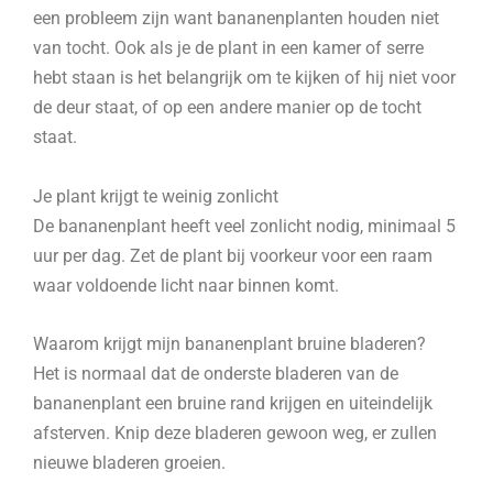
een probleem zijn want bananenplanten houden niet
van tocht. Ook als je de plant in een kamer of serre
hebt staan is het belangrijk om te kijken of hij niet voor
de deur staat, of op een andere manier op de tocht
staat.
Je plant krijgt te weinig zonlicht
De bananenplant heeft veel zonlicht nodig, minimaal 5
uur per dag. Zet de plant bij voorkeur voor een raam
waar voldoende licht naar binnen komt.
Waarom krijgt mijn bananenplant bruine bladeren?
Het is normaal dat de onderste bladeren van de
bananenplant een bruine rand krijgen en uiteindelijk
afsterven. Knip deze bladeren gewoon weg, er zullen
nieuwe bladeren groeien.