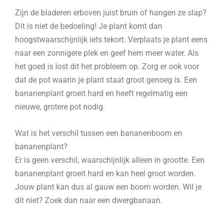
Zijn de bladeren erboven juist bruin of hangen ze slap?
Dit is niet de bedoeling! Je plant komt dan
hoogstwaarschijnlijk iets tekort. Verplaats je plant eens
naar een zonnigere plek en geef hem meer water. Als
het goed is lost dit het probleem op. Zorg er ook voor
dat de pot waarin je plant staat groot genoeg is. Een
bananenplant groeit hard en heeft regelmatig een
nieuwe, grotere pot nodig.
Wat is het verschil tussen een bananenboom en
bananenplant?
Er is geen verschil, waarschijnlijk alleen in grootte. Een
bananenplant groeit hard en kan heel groot worden.
Jouw plant kan dus al gauw een boom worden. Wil je
dit niet? Zoek dan naar een dwergbanaan.