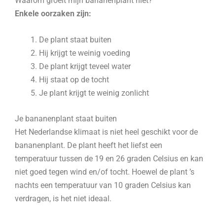
Waarom groeit mijn bananenplant niet?
Enkele oorzaken zijn:
De plant staat buiten
Hij krijgt te weinig voeding
De plant krijgt teveel water
Hij staat op de tocht
Je plant krijgt te weinig zonlicht
Je bananenplant staat buiten
Het Nederlandse klimaat is niet heel geschikt voor de
bananenplant. De plant heeft het liefst een
temperatuur tussen de 19 en 26 graden Celsius en kan
niet goed tegen wind en/of tocht. Hoewel de plant ’s
nachts een temperatuur van 10 graden Celsius kan
verdragen, is het niet ideaal.