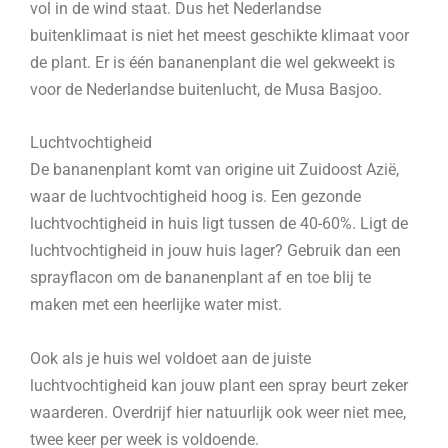
vol in de wind staat. Dus het Nederlandse
buitenklimaat is niet het meest geschikte klimaat voor
de plant. Er is één bananenplant die wel gekweekt is
voor de Nederlandse buitenlucht, de Musa Basjoo.
Luchtvochtigheid
De bananenplant komt van origine uit Zuidoost Azië,
waar de luchtvochtigheid hoog is. Een gezonde
luchtvochtigheid in huis ligt tussen de 40-60%. Ligt de
luchtvochtigheid in jouw huis lager? Gebruik dan een
sprayflacon om de bananenplant af en toe blij te
maken met een heerlijke water mist.
Ook als je huis wel voldoet aan de juiste
luchtvochtigheid kan jouw plant een spray beurt zeker
waarderen. Overdrijf hier natuurlijk ook weer niet mee,
twee keer per week is voldoende.