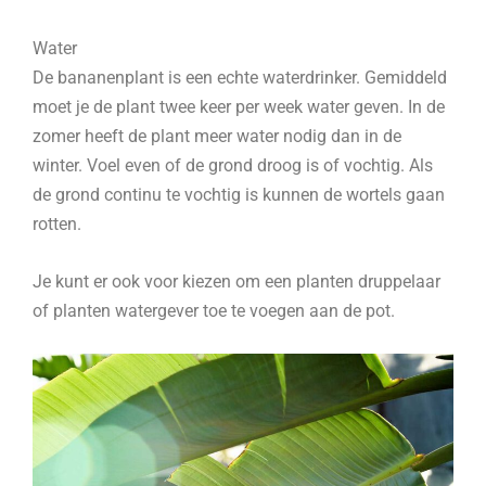
Water
De bananenplant is een echte waterdrinker. Gemiddeld
moet je de plant twee keer per week water geven. In de
zomer heeft de plant meer water nodig dan in de
winter. Voel even of de grond droog is of vochtig. Als
de grond continu te vochtig is kunnen de wortels gaan
rotten.
Je kunt er ook voor kiezen om een planten druppelaar
of planten watergever toe te voegen aan de pot.