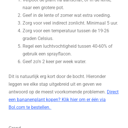
naar een grotere pot.
Geef in de lente of zomer wat extra voeding.
Zorg voor veel indirect zonlicht. Minimaal 5 uur.
Zorg voor een temperatuur tussen de 19-26
graden Celsius.
Regel een luchtvochtigheid tussen 40-60% of
gebruik een sprayflacon.
Geef zo’n 2 keer per week water.
Dit is natuurlijk erg kort door de bocht. Hieronder
leggen we elke stap uitgebreid uit en geven we
antwoord op de meest voorkomende problemen.
Direct
een bananenplant kopen? Klik hier om er één via
Bol.com te bestellen.