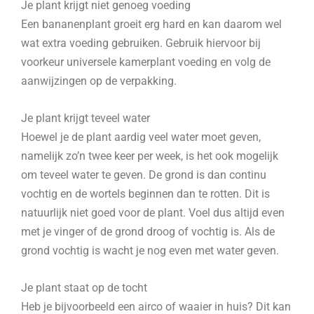
Je plant krijgt niet genoeg voeding
Een bananenplant groeit erg hard en kan daarom wel
wat extra voeding gebruiken. Gebruik hiervoor bij
voorkeur universele kamerplant voeding en volg de
aanwijzingen op de verpakking.
Je plant krijgt teveel water
Hoewel je de plant aardig veel water moet geven,
namelijk zo’n twee keer per week, is het ook mogelijk
om teveel water te geven. De grond is dan continu
vochtig en de wortels beginnen dan te rotten. Dit is
natuurlijk niet goed voor de plant. Voel dus altijd even
met je vinger of de grond droog of vochtig is. Als de
grond vochtig is wacht je nog even met water geven.
Je plant staat op de tocht
Heb je bijvoorbeeld een airco of waaier in huis? Dit kan