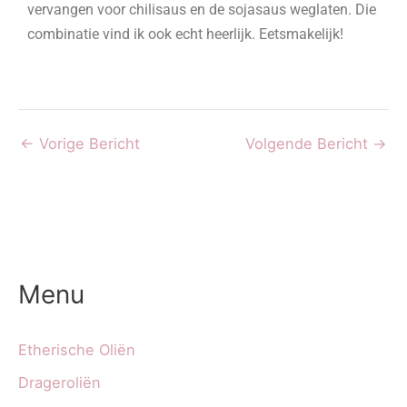
vervangen voor chilisaus en de sojasaus weglaten. Die
combinatie vind ik ook echt heerlijk. Eetsmakelijk!
←
Vorige Bericht
Volgende Bericht
→
Menu
Etherische Oliën
Drageroliën