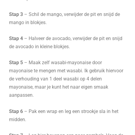
Stap 3
– Schil de mango, verwijder de pit en snijd de
mango in blokjes.
Stap 4
– Halveer de avocado, verwijder de pit en snijd
de avocado in kleine blokjes.
Stap 5
– Maak zelf wasabi-mayonaise door
mayonaise te mengen met wasabi. Ik gebruik hiervoor
de verhouding van 1 deel wasabi op 4 delen
mayonaise, maar je kunt het naar eigen smaak
aanpassen.
Stap 6
– Pak een wrap en leg een strookje sla in het
midden.