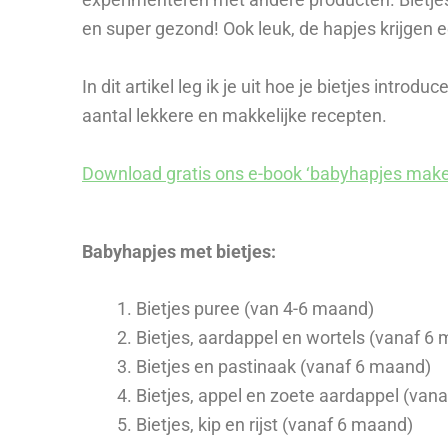
en super gezond! Ook leuk, de hapjes krijgen e
In dit artikel leg ik je uit hoe je bietjes introdu
aantal lekkere en makkelijke recepten.
Download gratis ons e-book ‘babyhapjes make
Babyhapjes met bietjes:
Bietjes puree (van 4-6 maand)
Bietjes, aardappel en wortels (vanaf 6
Bietjes en pastinaak (vanaf 6 maand)
Bietjes, appel en zoete aardappel (van
Bietjes, kip en rijst (vanaf 6 maand)