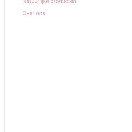
Natuurlijke producten
Over ons