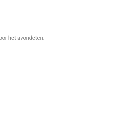
voor het avondeten.