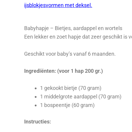
ijsblokjesvormen met deksel.
Babyhapje – Bietjes, aardappel en wortels
Een lekker en zoet hapje dat zeer geschikt is 
Geschikt voor baby’s vanaf 6 maanden.
Ingrediënten: (voor 1 hap 200 gr.)
1 gekookt bietje (70 gram)
1 middelgrote aardappel (70 gram)
1 bospeentje (60 gram)
Instructies: