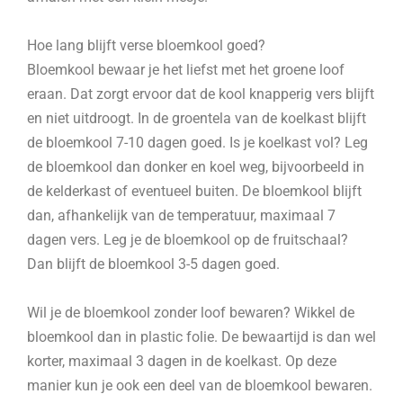
Hoe lang blijft verse bloemkool goed?
Bloemkool bewaar je het liefst met het groene loof
eraan. Dat zorgt ervoor dat de kool knapperig vers blijft
en niet uitdroogt. In de groentela van de koelkast blijft
de bloemkool 7-10 dagen goed. Is je koelkast vol? Leg
de bloemkool dan donker en koel weg, bijvoorbeeld in
de kelderkast of eventueel buiten. De bloemkool blijft
dan, afhankelijk van de temperatuur, maximaal 7
dagen vers. Leg je de bloemkool op de fruitschaal?
Dan blijft de bloemkool 3-5 dagen goed.
Wil je de bloemkool zonder loof bewaren? Wikkel de
bloemkool dan in plastic folie. De bewaartijd is dan wel
korter, maximaal 3 dagen in de koelkast. Op deze
manier kun je ook een deel van de bloemkool bewaren.