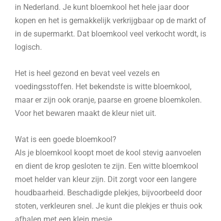
in Nederland. Je kunt bloemkool het hele jaar door
kopen en het is gemakkelijk verkrijgbaar op de markt of
in de supermarkt. Dat bloemkool veel verkocht wordt, is
logisch.
Het is heel gezond en bevat veel vezels en
voedingsstoffen. Het bekendste is witte bloemkool,
maar er zijn ook oranje, paarse en groene bloemkolen.
Voor het bewaren maakt de kleur niet uit.
Wat is een goede bloemkool?
Als je bloemkool koopt moet de kool stevig aanvoelen
en dient de krop gesloten te zijn. Een witte bloemkool
moet helder van kleur zijn. Dit zorgt voor een langere
houdbaarheid. Beschadigde plekjes, bijvoorbeeld door
stoten, verkleuren snel. Je kunt die plekjes er thuis ook
afhalen met een klein mesje.