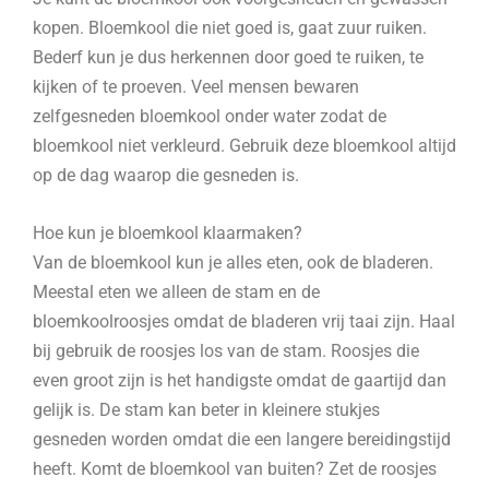
kopen. Bloemkool die niet goed is, gaat zuur ruiken.
Bederf kun je dus herkennen door goed te ruiken, te
kijken of te proeven. Veel mensen bewaren
zelfgesneden bloemkool onder water zodat de
bloemkool niet verkleurd. Gebruik deze bloemkool altijd
op de dag waarop die gesneden is.
Hoe kun je bloemkool klaarmaken?
Van de bloemkool kun je alles eten, ook de bladeren.
Meestal eten we alleen de stam en de
bloemkoolroosjes omdat de bladeren vrij taai zijn. Haal
bij gebruik de roosjes los van de stam. Roosjes die
even groot zijn is het handigste omdat de gaartijd dan
gelijk is. De stam kan beter in kleinere stukjes
gesneden worden omdat die een langere bereidingstijd
heeft. Komt de bloemkool van buiten? Zet de roosjes