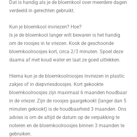
Dat is handig als je de bloemkool over meerdere dagen
verdeeld in gerechten gebruikt.
Kun je bloemkool invriezen? Hoe?
ls je de bloemkool langer wilt bewaren is het handig
om de roosjes in te vriezen. Kook de geschoonde
bloemkoolroosjes kort, circa 2/3 minuten. Spoel deze
daarna af met koud water en laat ze goed uitlekken.
Hierna kun je de bloemkoolroosjes invriezen in plastic
zakjes of in diepvriesdoosjes. Kort gekookte
bloemkoolroosjes zijn maximaal 6 maanden houdbaar
in de vriezer. Zijn de roosjes gaargekookt (langer dan 5
minuten gekookt) is de houdbaarheid 3 maanden. Ons
advies is om de altijd de datum op de verpakking te
noteren en de bloemkoolroosjes binnen 3 maanden te
gebruiken.