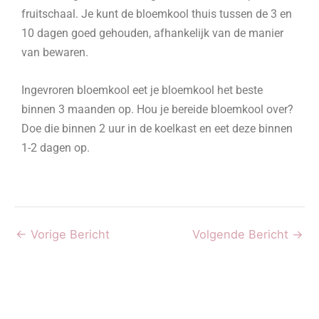
fruitschaal. Je kunt de bloemkool thuis tussen de 3 en
10 dagen goed gehouden, afhankelijk van de manier
van bewaren.
Ingevroren bloemkool eet je bloemkool het beste
binnen 3 maanden op. Hou je bereide bloemkool over?
Doe die binnen 2 uur in de koelkast en eet deze binnen
1-2 dagen op.
←
Vorige Bericht
Volgende Bericht
→