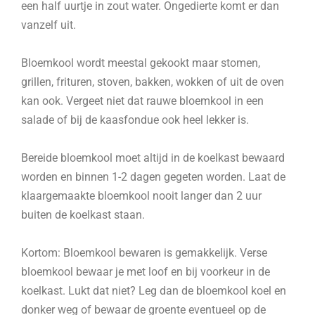
een half uurtje in zout water. Ongedierte komt er dan
vanzelf uit.
Bloemkool wordt meestal gekookt maar stomen,
grillen, frituren, stoven, bakken, wokken of uit de oven
kan ook. Vergeet niet dat rauwe bloemkool in een
salade of bij de kaasfondue ook heel lekker is.
Bereide bloemkool moet altijd in de koelkast bewaard
worden en binnen 1-2 dagen gegeten worden. Laat de
klaargemaakte bloemkool nooit langer dan 2 uur
buiten de koelkast staan.
Kortom: Bloemkool bewaren is gemakkelijk. Verse
bloemkool bewaar je met loof en bij voorkeur in de
koelkast. Lukt dat niet? Leg dan de bloemkool koel en
donker weg of bewaar de groente eventueel op de