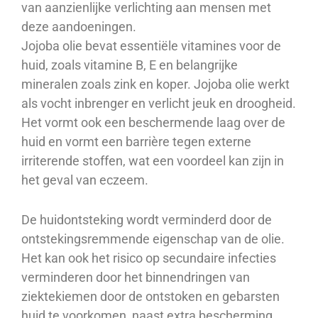
van aanzienlijke verlichting aan mensen met
deze aandoeningen.
Jojoba olie bevat essentiële vitamines voor de
huid, zoals vitamine B, E en belangrijke
mineralen zoals zink en koper. Jojoba olie werkt
als vocht inbrenger en verlicht jeuk en droogheid.
Het vormt ook een beschermende laag over de
huid en vormt een barrière tegen externe
irriterende stoffen, wat een voordeel kan zijn in
het geval van eczeem.
De huidontsteking wordt verminderd door de
ontstekingsremmende eigenschap van de olie.
Het kan ook het risico op secundaire infecties
verminderen door het binnendringen van
ziektekiemen door de ontstoken en gebarsten
huid te voorkomen, naast extra bescherming