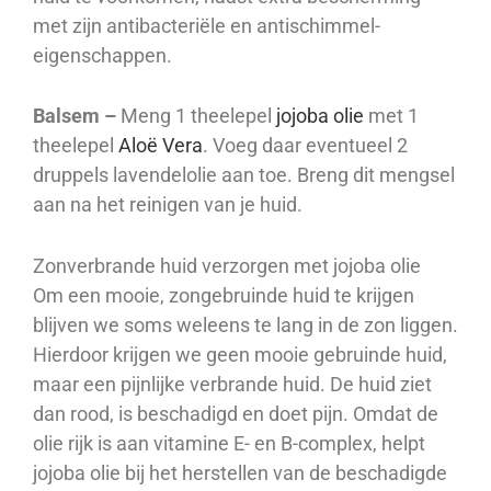
met zijn antibacteriële en antischimmel-
eigenschappen.
Balsem –
Meng 1 theelepel
jojoba olie
met 1
theelepel
Aloë Vera
. Voeg daar eventueel 2
druppels lavendelolie aan toe. Breng dit mengsel
aan na het reinigen van je huid.
Zonverbrande huid verzorgen met jojoba olie
Om een mooie, zongebruinde huid te krijgen
blijven we soms weleens te lang in de zon liggen.
Hierdoor krijgen we geen mooie gebruinde huid,
maar een pijnlijke verbrande huid. De huid ziet
dan rood, is beschadigd en doet pijn. Omdat de
olie rijk is aan vitamine E- en B-complex, helpt
jojoba olie bij het herstellen van de beschadigde