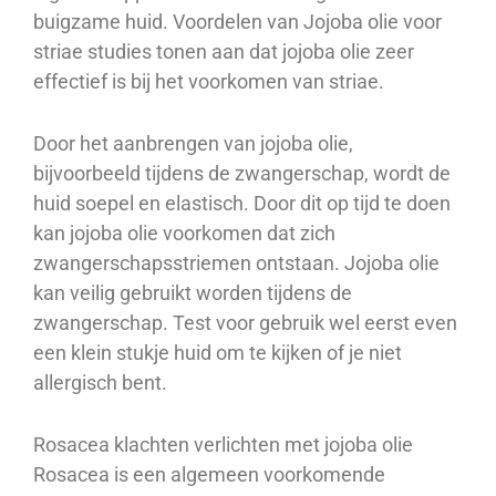
buigzame huid. Voordelen van Jojoba olie voor
striae studies tonen aan dat jojoba olie zeer
effectief is bij het voorkomen van striae.
Door het aanbrengen van jojoba olie,
bijvoorbeeld tijdens de zwangerschap, wordt de
huid soepel en elastisch. Door dit op tijd te doen
kan jojoba olie voorkomen dat zich
zwangerschapsstriemen ontstaan. Jojoba olie
kan veilig gebruikt worden tijdens de
zwangerschap. Test voor gebruik wel eerst even
een klein stukje huid om te kijken of je niet
allergisch bent.
Rosacea klachten verlichten met jojoba olie
Rosacea is een algemeen voorkomende