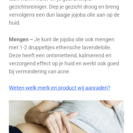
gezichtsreiniger. Dep je gezicht droog en breng
vervolgens een dun laagje jojoba olie aan op de
huid.
Mengen –
Je kunt de jojoba olie ook mengen
met 1-2 druppeltjes etherische lavendelolie.
Deze heeft een ontsmettend, kalmerend en
verzorgend effect op je huid en werkt ook goed
bij vermindering van acne.
Weten welk merk en product wij aanraden?