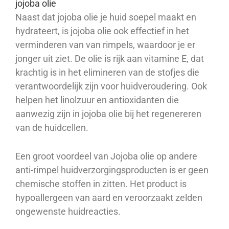
jojoba olie
Naast dat jojoba olie je huid soepel maakt en
hydrateert, is jojoba olie ook effectief in het
verminderen van van rimpels, waardoor je er
jonger uit ziet. De olie is rijk aan vitamine E, dat
krachtig is in het elimineren van de stofjes die
verantwoordelijk zijn voor huidveroudering. Ook
helpen het linolzuur en antioxidanten die
aanwezig zijn in jojoba olie bij het regenereren
van de huidcellen.
Een groot voordeel van Jojoba olie op andere
anti-rimpel huidverzorgingsproducten is er geen
chemische stoffen in zitten. Het product is
hypoallergeen van aard en veroorzaakt zelden
ongewenste huidreacties.