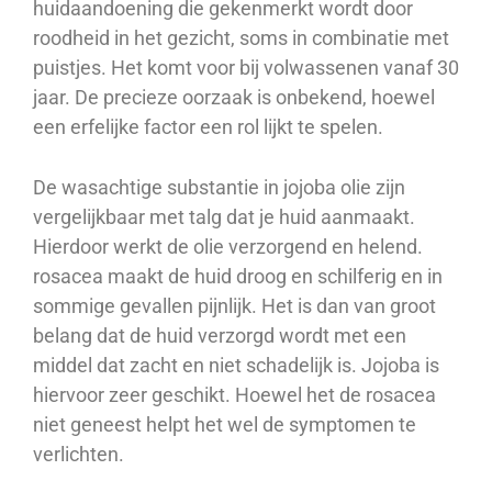
huidaandoening die gekenmerkt wordt door
roodheid in het gezicht, soms in combinatie met
puistjes. Het komt voor bij volwassenen vanaf 30
jaar. De precieze oorzaak is onbekend, hoewel
een erfelijke factor een rol lijkt te spelen.
De wasachtige substantie in jojoba olie zijn
vergelijkbaar met talg dat je huid aanmaakt.
Hierdoor werkt de olie verzorgend en helend.
rosacea maakt de huid droog en schilferig en in
sommige gevallen pijnlijk. Het is dan van groot
belang dat de huid verzorgd wordt met een
middel dat zacht en niet schadelijk is. Jojoba is
hiervoor zeer geschikt. Hoewel het de rosacea
niet geneest helpt het wel de symptomen te
verlichten.