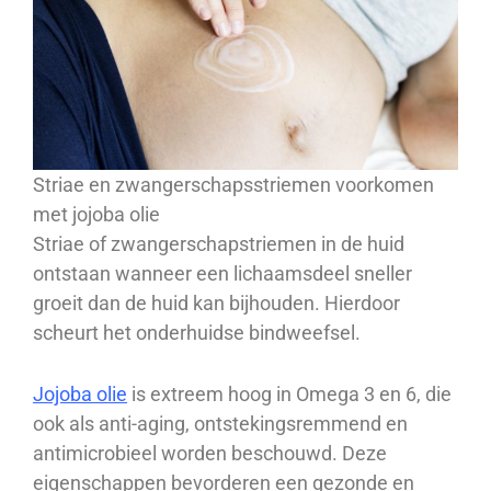
Striae en zwangerschapsstriemen voorkomen
met jojoba olie
Striae of zwangerschapstriemen in de huid
ontstaan wanneer een lichaamsdeel sneller
groeit dan de huid kan bijhouden. Hierdoor
scheurt het onderhuidse bindweefsel.
Jojoba olie
is extreem hoog in Omega 3 en 6, die
ook als anti-aging, ontstekingsremmend en
antimicrobieel worden beschouwd. Deze
eigenschappen bevorderen een gezonde en