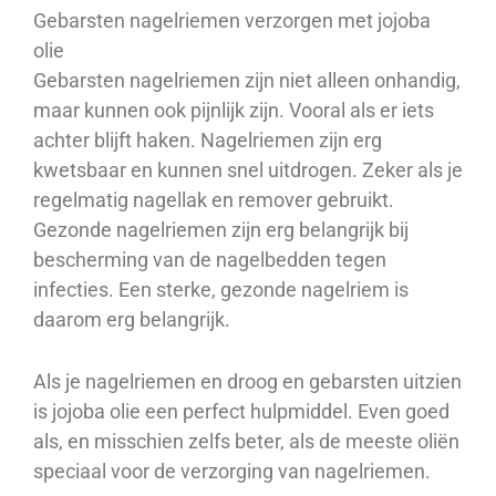
Gebarsten nagelriemen verzorgen met jojoba
olie
Gebarsten nagelriemen zijn niet alleen onhandig,
maar kunnen ook pijnlijk zijn. Vooral als er iets
achter blijft haken. Nagelriemen zijn erg
kwetsbaar en kunnen snel uitdrogen. Zeker als je
regelmatig nagellak en remover gebruikt.
Gezonde nagelriemen zijn erg belangrijk bij
bescherming van de nagelbedden tegen
infecties. Een sterke, gezonde nagelriem is
daarom erg belangrijk.
Als je nagelriemen en droog en gebarsten uitzien
is jojoba olie een perfect hulpmiddel. Even goed
als, en misschien zelfs beter, als de meeste oliën
speciaal voor de verzorging van nagelriemen.