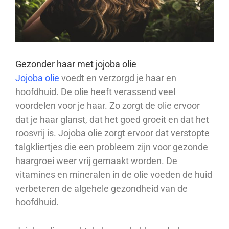
Gezonder haar met jojoba olie
Jojoba olie
voedt en verzorgd je haar en
hoofdhuid. De olie heeft verassend veel
voordelen voor je haar. Zo zorgt de olie ervoor
dat je haar glanst, dat het goed groeit en dat het
roosvrij is. Jojoba olie zorgt ervoor dat verstopte
talgkliertjes die een probleem zijn voor gezonde
haargroei weer vrij gemaakt worden. De
vitamines en mineralen in de olie voeden de huid
verbeteren de algehele gezondheid van de
hoofdhuid.