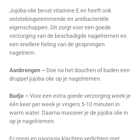
Jojoba-olie bevat vitamine E en heeft ook
ontstekingsremmende en antibacteriële
eigenschappen. Dit zorgt voor een goede
verzorging van de beschadigde nagelriemen en
een snellere heling van de gesprongen
nagelriem.
Aanbrengen –
Doe na het douchen of baden een
druppel jojoba olie op je nagelriemen.
Badje –
Voor een extra goede verzorging week je
één keer per week je vingers 5-10 minuten in
warm water. Daarna masseer je de jojoba olie in
op je nagelriemen.
Eczeem en psoriasis klachten verlichten met