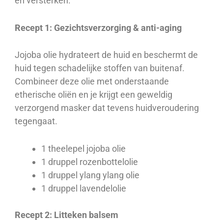
en versterken.
Recept 1: Gezichtsverzorging & anti-aging
Jojoba olie hydrateert de huid en beschermt de
huid tegen schadelijke stoffen van buitenaf.
Combineer deze olie met onderstaande
etherische oliën en je krijgt een geweldig
verzorgend masker dat tevens huidveroudering
tegengaat.
1 theelepel jojoba olie
1 druppel rozenbottelolie
1 druppel ylang ylang olie
1 druppel lavendelolie
Recept 2: Litteken balsem