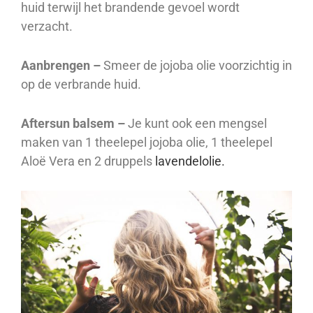
huid terwijl het brandende gevoel wordt
verzacht.
Aanbrengen –
Smeer de jojoba olie voorzichtig in
op de verbrande huid.
Aftersun balsem –
Je kunt ook een mengsel
maken van 1 theelepel jojoba olie, 1 theelepel
Aloë Vera en 2 druppels
lavendelolie
.