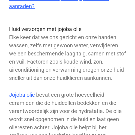
aanraden?
Huid verzorgen met jojoba olie
Elke keer dat we ons gezicht en onze handen
wassen, zelfs met gewoon water, verwijderen
we een beschermende laag talg, samen met stof
en vuil. Factoren zoals koude wind, zon,
airconditioning en verwarming drogen onze huid
sneller uit dan onze huidklieren aankunnen.
Jojoba olie
bevat een grote hoeveelheid
ceramiden die de huidcellen bedekken en die
verantwoordelijk zijn voor de hydratatie. De olie
wordt snel opgenomen in de huid en laat geen
olieresten achter. Jojoba olie helpt bij het