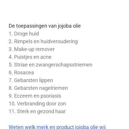
De toepassingen van jojoba olie
1. Droge huid
2. Rimpels en huidveroudering
3. Make-up remover
4. Puistjes en acne
5. Striae en zwangerschapsstriemen
6. Rosacea
7. Gebarsten lippen
8. Gebarsten nagelriemen
9. Eczeem en psoriasis
10. Verbranding door zon
11. Sterk en gezond haar
Weten welk merk en product jojoba olie wij