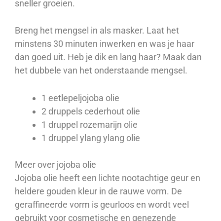
sneller groeien.
Breng het mengsel in als masker. Laat het
minstens 30 minuten inwerken en was je haar
dan goed uit. Heb je dik en lang haar? Maak dan
het dubbele van het onderstaande mengsel.
1 eetlepeljojoba olie
2 druppels cederhout olie
1 druppel rozemarijn olie
1 druppel ylang ylang olie
Meer over jojoba olie
Jojoba olie heeft een lichte nootachtige geur en
heldere gouden kleur in de rauwe vorm. De
geraffineerde vorm is geurloos en wordt veel
gebruikt voor cosmetische en genezende