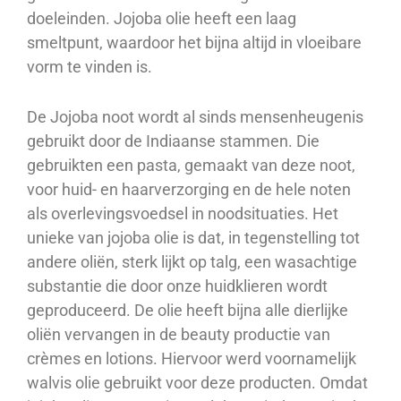
doeleinden. Jojoba olie heeft een laag
smeltpunt, waardoor het bijna altijd in vloeibare
vorm te vinden is.
De Jojoba noot wordt al sinds mensenheugenis
gebruikt door de Indiaanse stammen. Die
gebruikten een pasta, gemaakt van deze noot,
voor huid- en haarverzorging en de hele noten
als overlevingsvoedsel in noodsituaties. Het
unieke van jojoba olie is dat, in tegenstelling tot
andere oliën, sterk lijkt op talg, een wasachtige
substantie die door onze huidklieren wordt
geproduceerd. De olie heeft bijna alle dierlijke
oliën vervangen in de beauty productie van
crèmes en lotions. Hiervoor werd voornamelijk
walvis olie gebruikt voor deze producten. Omdat