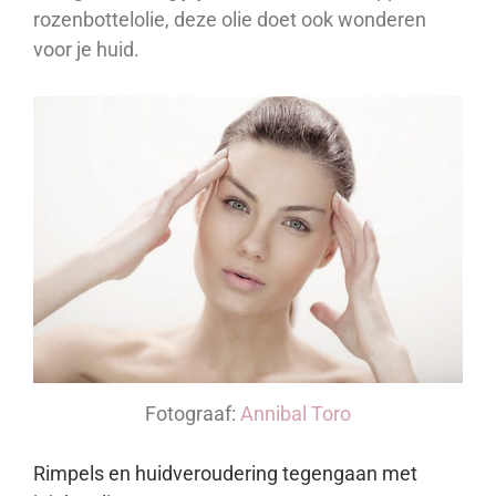
rozenbottelolie, deze olie doet ook wonderen
voor je huid.
Fotograaf:
Annibal Toro
Rimpels en huidveroudering tegengaan met