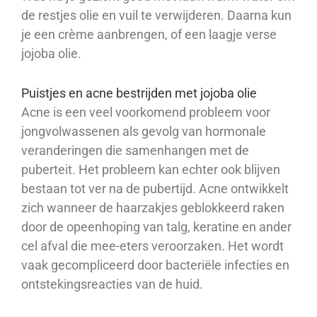
de restjes olie en vuil te verwijderen. Daarna kun
je een crème aanbrengen, of een laagje verse
jojoba olie.
Puistjes en acne bestrijden met jojoba olie
Acne is een veel voorkomend probleem voor
jongvolwassenen als gevolg van hormonale
veranderingen die samenhangen met de
puberteit. Het probleem kan echter ook blijven
bestaan tot ver na de pubertijd. Acne ontwikkelt
zich wanneer de haarzakjes geblokkeerd raken
door de opeenhoping van talg, keratine en ander
cel afval die mee-eters veroorzaken. Het wordt
vaak gecompliceerd door bacteriële infecties en
ontstekingsreacties van de huid.