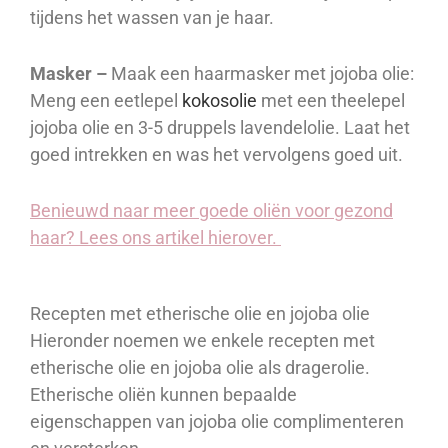
tijdens het wassen van je haar.
Masker –
Maak een haarmasker met jojoba olie:
Meng een eetlepel
kokosolie
met een theelepel
jojoba olie en 3-5 druppels lavendelolie. Laat het
goed intrekken en was het vervolgens goed uit.
Benieuwd naar meer goede oliën voor gezond
haar? Lees ons artikel hierover.
Recepten met etherische olie en jojoba olie
Hieronder noemen we enkele recepten met
etherische olie en jojoba olie als dragerolie.
Etherische oliën kunnen bepaalde
eigenschappen van jojoba olie complimenteren