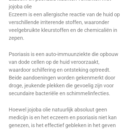
jojoba olie
Eczeem is een allergische reactie van de huid op
verschillende irriterende stoffen, waaronder
veelgebruikte kleurstoffen en de chemicaliën in
zepen.
Psoriasis is een auto-immuunziekte die opbouw
van dode cellen op de huid veroorzaakt,
waardoor schilfering en ontsteking optreedt.
Beide aandoeningen worden gekenmerkt door
droge, jeukende plekken die gevoelig zijn voor
secundaire bacteriële en schimmelinfecties.
Hoewel jojoba olie natuurlijk absoluut geen
medicijn is en het eczeem en psoriasis niet kan
genezen, is het effectief gebleken in het geven