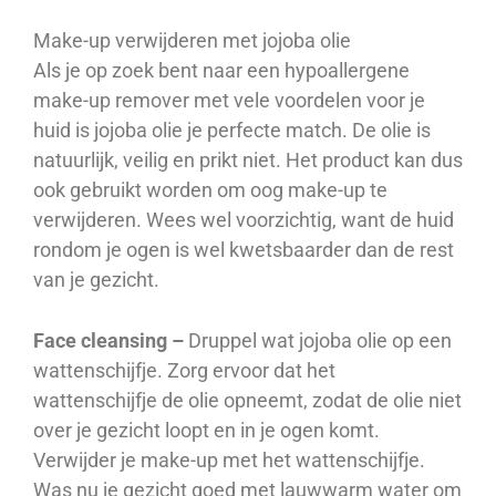
Make-up verwijderen met jojoba olie
Als je op zoek bent naar een hypoallergene
make-up remover met vele voordelen voor je
huid is jojoba olie je perfecte match. De olie is
natuurlijk, veilig en prikt niet. Het product kan dus
ook gebruikt worden om oog make-up te
verwijderen. Wees wel voorzichtig, want de huid
rondom je ogen is wel kwetsbaarder dan de rest
van je gezicht.
Face cleansing –
Druppel wat jojoba olie op een
wattenschijfje. Zorg ervoor dat het
wattenschijfje de olie opneemt, zodat de olie niet
over je gezicht loopt en in je ogen komt.
Verwijder je make-up met het wattenschijfje.
Was nu je gezicht goed met lauwwarm water om