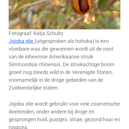
Fotograaf: Katja Schultz
Jojoba olie
(uitgesproken als hohoba) is een
vloeibare was die gewonnen wordt uit de noot
van de inheemse Amerikaanse struik
Simmondsia chinensis. De struikachtige boom
groeit nog steeds wild in de Verenigde Staten,
voornamelijk in de droge gebieden van de
Zuidwestelijke staten.
Jojoba olie wordt gebruikt voor vele cosmetische
doeleinden, onder andere bij droge en
gesprongen huid, puistjes, striae, gezond haar en
rosacea.