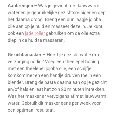
Aanbrengen –
Was je gezicht met lauwwarm
water en je gebruikelijke gezichtsreiniger en dep
het daarna droog. Breng een dun laagje jojoba
olie aan op je huid en masseer deze in. Je kunt
ook een
jade roller
gebruiken om de olie extra
diep in de huid te masseren.
Gezichtsmasker
– Heeft je gezicht wat extra
verzorging nodig? Voeg een theelepel honing
met een theelepel jojoba olie, een schijfje
komkommer en een handje druiven toe in een
blender. Breng de pasta daarna aan op je gezicht
en/of hals en laat het zo’n 20 minuten intrekken.
Was het masker er vervolgens af met lauwwarm
water. Gebruik dit masker eens per week voor
een optimaal resultaat.