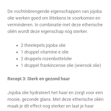
De vochtinbrengende eigenschappen van jojoba
olie werken goed om littekens te voorkomen en
verminderen. In combinatie met deze etherische
oliën wordt deze eigenschap nóg sterker.
2 theelepels jojoba olie
1 druppel vitamine e olie
2 druppels rozenbottelolie
1 druppel frankincense olie (wierook olie)
Recept 3: Sterk en gezond haar
Jojoba olie hydrateert het haar en zorgt voor een
mooie, gezonde glans. Met deze etherische oliën
maak je dit effect nog sterker en laat je haar