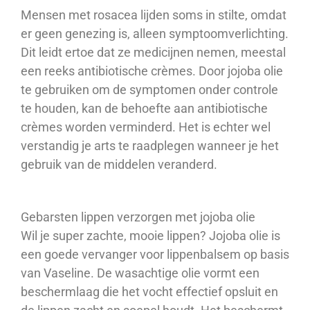
Mensen met rosacea lijden soms in stilte, omdat
er geen genezing is, alleen symptoomverlichting.
Dit leidt ertoe dat ze medicijnen nemen, meestal
een reeks antibiotische crèmes. Door jojoba olie
te gebruiken om de symptomen onder controle
te houden, kan de behoefte aan antibiotische
crèmes worden verminderd. Het is echter wel
verstandig je arts te raadplegen wanneer je het
gebruik van de middelen veranderd.
Gebarsten lippen verzorgen met jojoba olie
Wil je super zachte, mooie lippen? Jojoba olie is
een goede vervanger voor lippenbalsem op basis
van Vaseline. De wasachtige olie vormt een
beschermlaag die het vocht effectief opsluit en