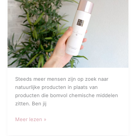
Steeds meer mensen zijn op zoek naar
natuurlijke producten in plaats van
producten die bomvol chemische middelen
zitten. Ben jij
Meer lezen »