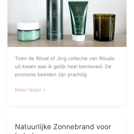
Toen de Ritual of Jing collectie van Rituals
uit kwam was ik gelijk heel benieuwd. De
promotie beelden zijn prachtig
Meer lezen »
Natuurlijke Zonnebrand voor
Natuurlijke