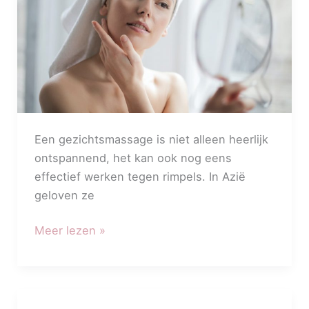
Een gezichtsmassage is niet alleen heerlijk
ontspannend, het kan ook nog eens
effectief werken tegen rimpels. In Azië
geloven ze
Meer lezen »