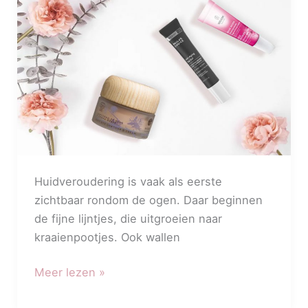
donkere
kringen
Huidveroudering is vaak als eerste
zichtbaar rondom de ogen. Daar beginnen
de fijne lijntjes, die uitgroeien naar
kraaienpootjes. Ook wallen
Meer lezen »